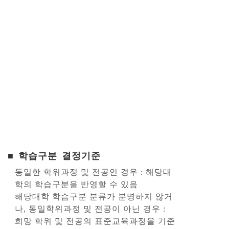
■ 학습구분 결정기준
동일한 학위과정 및 전공인 경우 : 해당대
학의 학습구분을 반영할 수 있음
해당대학 학습구분 분류가 분명하지 않거
나, 동일학위과정 및 전공이 아닌 경우 :
희망 학위 및 전공의 표준교육과정을 기준