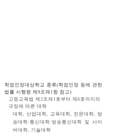
학점인정대상학교 종류
(학점인정 등에 관한
법률 시행령 제9조제1항 참고)
고등교육법 제2조제1호부터 제6호까지의
규정에 따른 대학
대학, 산업대학, 교육대학, 전문대학, 방
송대학·통신대학·방송통신대학 및 사이
버대학, 기술대학