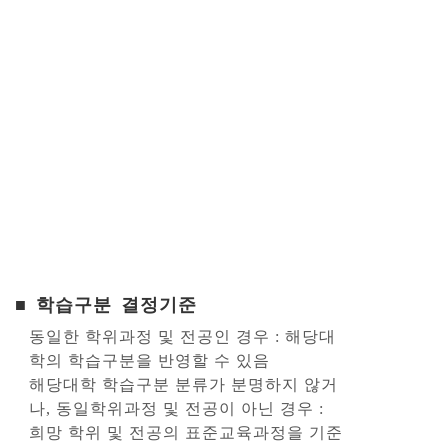
■ 학습구분 결정기준
동일한 학위과정 및 전공인 경우 : 해당대
학의 학습구분을 반영할 수 있음
해당대학 학습구분 분류가 분명하지 않거
나, 동일학위과정 및 전공이 아닌 경우 :
희망 학위 및 전공의 표준교육과정을 기준