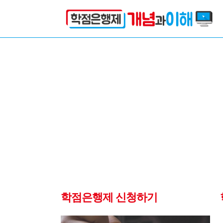
학점은행제 신청하기