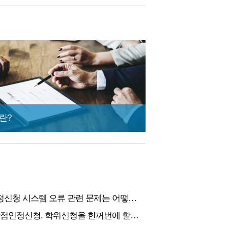
란?
온라인학점인정신청 시스템 오류 관련 문제는 어떻게 해결하나요?
학습자등록, 학점인정신청, 학위신청을 한꺼번에 할 수 있습니까