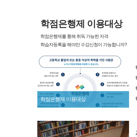
학점은행제 이용대상
학점은행제를 통해 취득 가능한 자격
학습자등록을 해야만 수강신청이 가능합니까?
학점은행제 이용대상