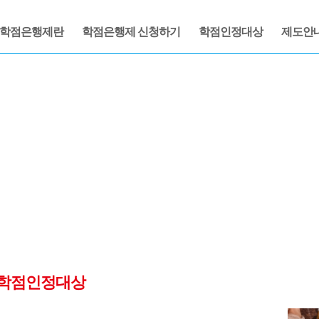
학점은행제란
학점은행제 신청하기
학점인정대상
제도안
학점인정대상