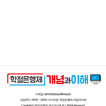
이메일: admin@study.oftheday.kr
상담문의 : 09:00 ~ 18:00 / 사이트명 : 학점은행제 개념과이해
Copyright (c) 학점은행제 개념과이해 ALL Rights Reserved.