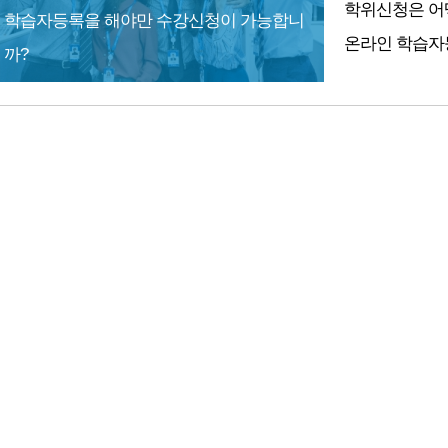
학위신청은 어
학습자등록을 해야만 수강신청이 가능합니
온라인 학습자
까?