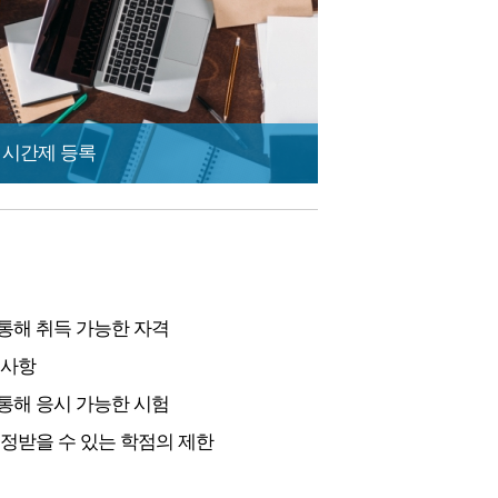
 시간제 등록
통해 취득 가능한 자격
의사항
통해 응시 가능한 시험
인정받을 수 있는 학점의 제한