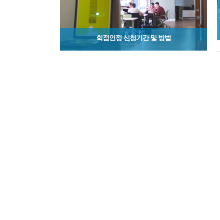
학점인정 신청기간 및 방법