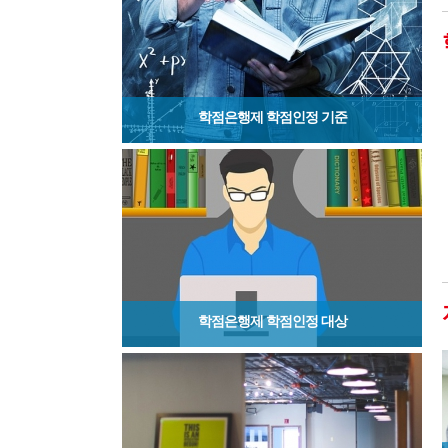
학점은행제 학점인정 기준
학점은행제 학점인정 대상