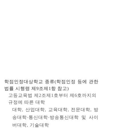
학점인정대상학교 종류
(학점인정 등에 관한
법률 시행령 제9조제1항 참고)
고등교육법 제2조제1호부터 제6호까지의
규정에 따른 대학
대학, 산업대학, 교육대학, 전문대학, 방
송대학·통신대학·방송통신대학 및 사이
버대학, 기술대학