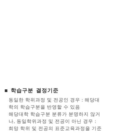
■ 학습구분 결정기준
동일한 학위과정 및 전공인 경우 : 해당대
학의 학습구분을 반영할 수 있음
해당대학 학습구분 분류가 분명하지 않거
나, 동일학위과정 및 전공이 아닌 경우 :
희망 학위 및 전공의 표준교육과정을 기준