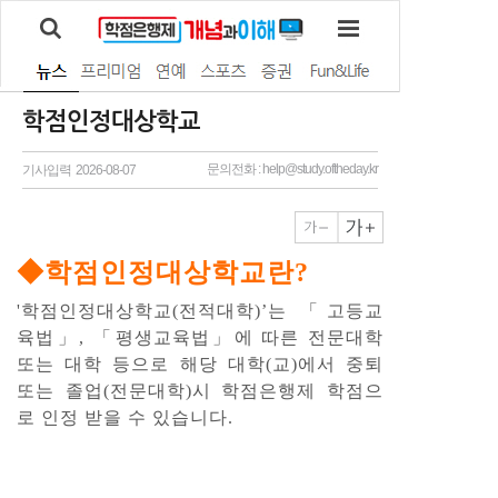
학점인정대상학교
문의전화 : help@study.oftheday.kr
기사입력 2026-08-07
◆학점인정대상학교란?
'학점인정대상학교(전적대학)’는 「고등교
육법」, 「평생교육법」에 따른 전문대학
또는 대학 등으로 해당 대학(교)에서 중퇴
또는 졸업(전문대학)시 학점은행제 학점으
로 인정 받을 수 있습니다.